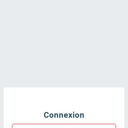
Connexion