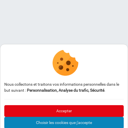
Nous collectons et traitons vos informations personnelles dans le
but suivant :
Personnalisation, Analyse du trafic, Sécurité
.
Accepter
Choisir les cookies que j'accepte