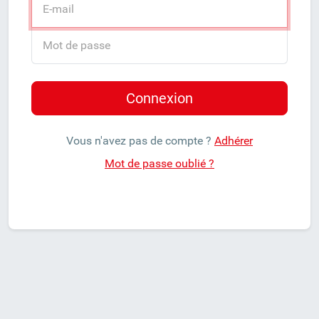
Vous n'avez pas de compte ?
Adhérer
Mot de passe oublié ?