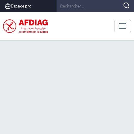
Espace pro