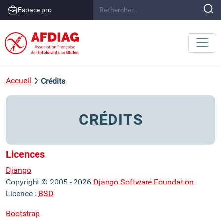
Espace pro
Accueil
Crédits
CRÉDITS
Licences
Django
Copyright © 2005 - 2026
Django Software Foundation
Licence :
BSD
Bootstrap