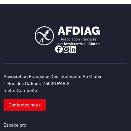
Association Française Des Intolérants Au Gluten
1 Rue des Gâtines, 75020 PARIS
métro Gambetta
Contactez-nous
Espace pro