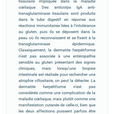
tissulaire impliquée dans la maladie
cœliaque. Des anticorps IgA anti-
transglutaminase tissulaire sont produits
dans le tube digestif en réponse aux
réactions immunitaires liées à l'intolérance
au gluten, puis ils se déposent dans la
peau où ils reconnaissent et se fixent à la
transglutaminase épidermique.
Classiquement, la dermatite herpétiforme
n'est pas associée à une entéropathie
sensible au gluten présentant des signes
cliniques, mais lorsqu'une biopsie
intestinale est réalisée pour rechercher une
atrophie villositaire, on peut la détecter. La
dermatite herpétiforme n'est pas
considérée comme une complication de la
maladie cœliaque, mais plutôt comme une
manifestation cutanée de celle-ci, bien que
les deux affections puissent parfois être