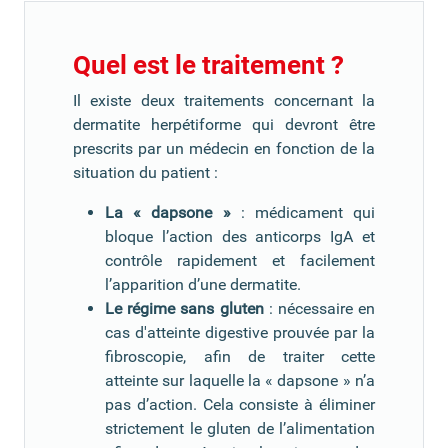
Quel est le traitement ?
Il existe deux traitements concernant la
dermatite herpétiforme qui devront être
prescrits par un médecin en fonction de la
situation du patient :
La « dapsone »
: médicament qui
bloque l’action des anticorps IgA et
contrôle rapidement et facilement
l’apparition d’une dermatite.
Le régime sans gluten
: nécessaire en
cas d'atteinte digestive prouvée par la
fibroscopie, afin de traiter cette
atteinte sur laquelle la « dapsone » n’a
pas d’action. Cela consiste à éliminer
strictement le gluten de l’alimentation