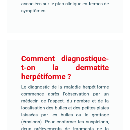
associées sur le plan clinique en termes de
symptômes.
Comment diagnostique-
t-on la dermatite
herpétiforme ?
Le diagnostic de la maladie herpétiforme
commence après l'observation par un
médecin de l'aspect, du nombre et de la
localisation des bulles et des petites plaies
laissées par les bulles ou le grattage
(érosions). Pour confirmer les suspicions,
deux prélèvements de fragments de la