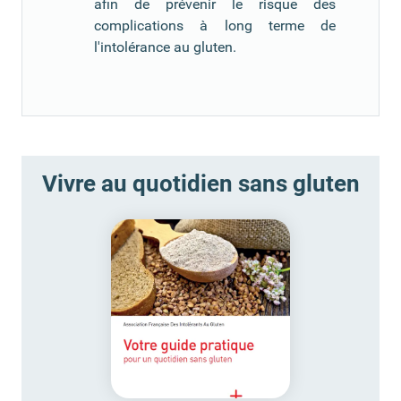
afin de prévenir le risque des
complications à long terme de
l'intolérance au gluten.
Vivre au quotidien sans gluten