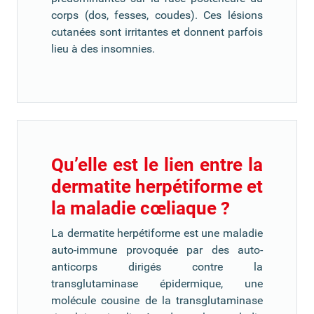
corps (dos, fesses, coudes). Ces lésions
cutanées sont irritantes et donnent parfois
lieu à des insomnies.
Qu’elle est le lien entre la
dermatite herpétiforme et
la maladie cœliaque ?
La dermatite herpétiforme est une maladie
auto-immune provoquée par des auto-
anticorps dirigés contre la
transglutaminase épidermique, une
molécule cousine de la transglutaminase