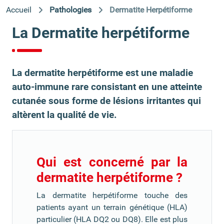
Accueil
Pathologies
Dermatite Herpétiforme
La Dermatite herpétiforme
La dermatite herpétiforme est une maladie
auto-immune rare consistant en une atteinte
cutanée sous forme de lésions irritantes qui
altèrent la qualité de vie.
Qui est concerné par la
dermatite herpétiforme ?
La dermatite herpétiforme touche des
patients ayant un terrain génétique (HLA)
particulier (HLA DQ2 ou DQ8). Elle est plus