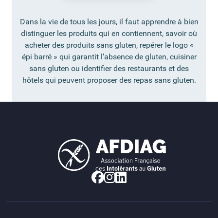
Dans la vie de tous les jours, il faut apprendre à bien
distinguer les produits qui en contiennent, savoir où
acheter des produits sans gluten, repérer le logo «
épi barré » qui garantit l’absence de gluten, cuisiner
sans gluten ou identifier des restaurants et des
hôtels qui peuvent proposer des repas sans gluten.