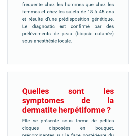
fréquente chez les hommes que chez les
femmes et chez les sujets de 18 à 45 ans
et résulte d’une prédisposition génétique.
Le diagnostic est confirmé par des
prélèvements de peau (biopsie cutanée)
sous anesthésie locale.
Quelles sont les
symptomes de la
dermatite herpétiforme ?
Elle se présente sous forme de petites
cloques disposées en bouquet,
prédominantes sur la face postérieure du