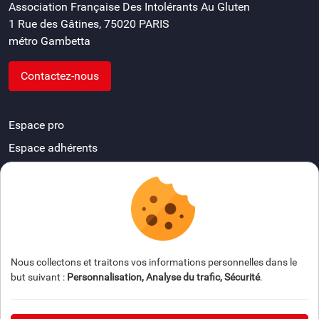
Association Française Des Intolérants Au Gluten
1 Rue des Gâtines, 75020 PARIS
métro Gambetta
Contactez-nous
Espace pro
Espace adhérents
Devenir délégué départemental
FAQ
Espace presse
Nous collectons et traitons vos informations personnelles dans le
but suivant :
Personnalisation, Analyse du trafic, Sécurité
.