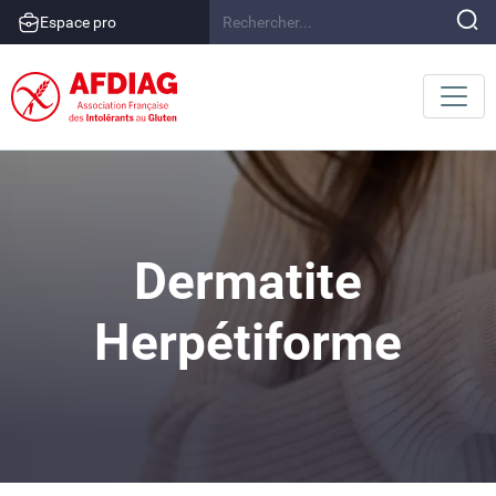
Espace pro
Dermatite
Herpétiforme