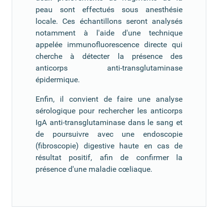
peau sont effectués sous anesthésie
locale. Ces échantillons seront analysés
notamment à l'aide d'une technique
appelée immunofluorescence directe qui
cherche à détecter la présence des
anticorps anti-transglutaminase
épidermique.
Enfin, il convient de faire une analyse
sérologique pour rechercher les anticorps
IgA anti-transglutaminase dans le sang et
de poursuivre avec une endoscopie
(fibroscopie) digestive haute en cas de
résultat positif, afin de confirmer la
présence d'une maladie cœliaque.