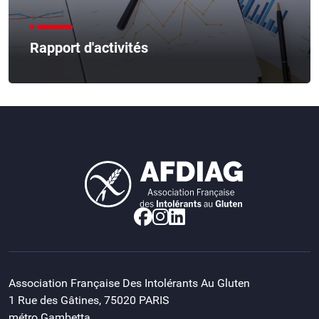
Rapport d'activités
Association Française Des Intolérants Au Gluten
1 Rue des Gâtines, 75020 PARIS
métro Gambetta