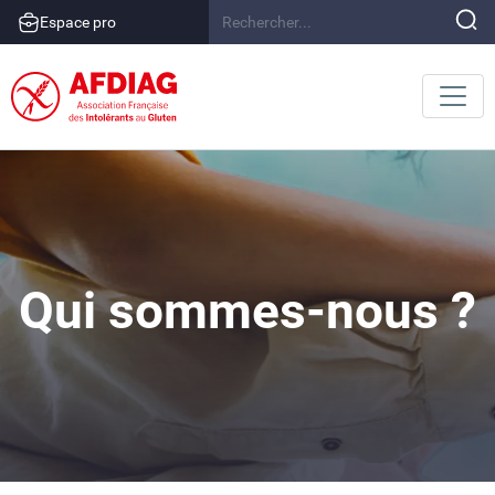
Espace pro
Qui sommes-nous ?