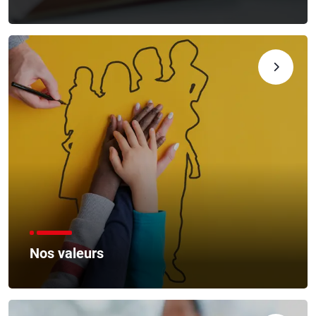
Nos valeurs