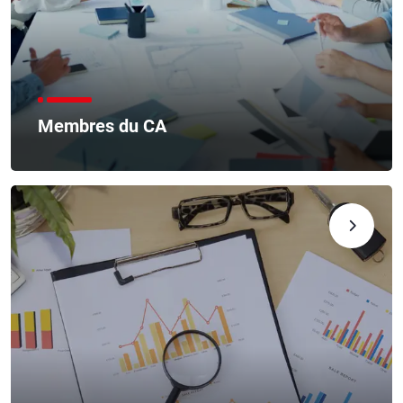
Membres du CA