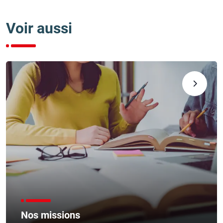
Voir aussi
Nos missions