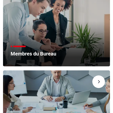
Membres du Bureau