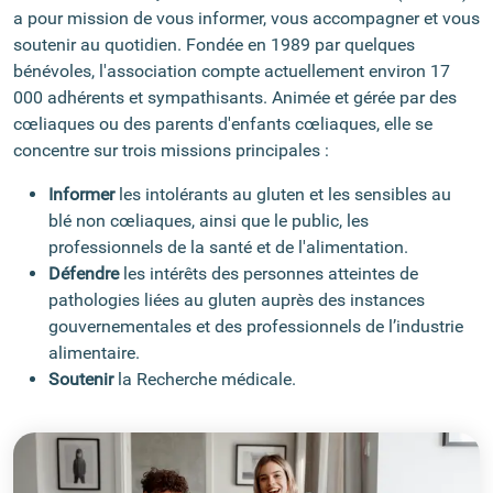
a pour mission de vous informer, vous accompagner et vous
soutenir au quotidien. Fondée en 1989 par quelques
bénévoles, l'association compte actuellement environ 17
000 adhérents et sympathisants. Animée et gérée par des
cœliaques ou des parents d'enfants cœliaques, elle se
concentre sur trois missions principales :
Informer
les intolérants au gluten et les sensibles au
blé non cœliaques, ainsi que le public, les
professionnels de la santé et de l'alimentation.
Défendre
les intérêts des personnes atteintes de
pathologies liées au gluten auprès des instances
gouvernementales et des professionnels de l’industrie
alimentaire.
Soutenir
la Recherche médicale.