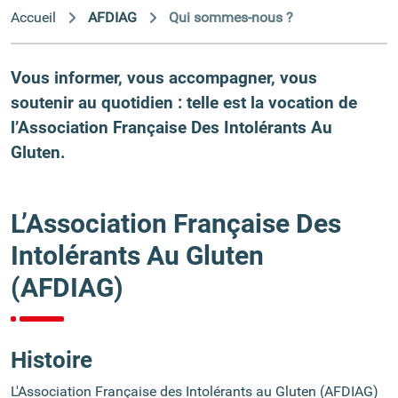
Accueil
AFDIAG
Qui sommes-nous ?
Vous informer, vous accompagner, vous
soutenir au quotidien : telle est la vocation de
l’Association Française Des Intolérants Au
Gluten.
L’Association Française Des
Intolérants Au Gluten
(AFDIAG)
Histoire
L'Association Française des Intolérants au Gluten (AFDIAG)