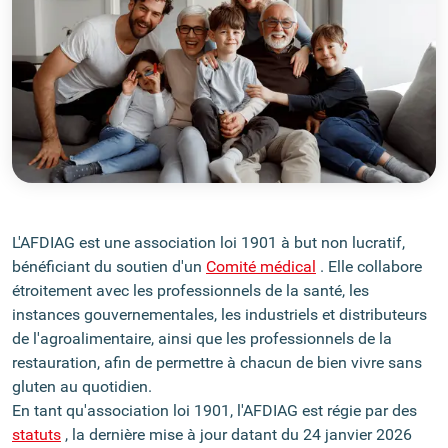
L'AFDIAG est une association loi 1901 à but non lucratif,
bénéficiant du soutien d'un
Comité médical
. Elle collabore
étroitement avec les professionnels de la santé, les
instances gouvernementales, les industriels et distributeurs
de l'agroalimentaire, ainsi que les professionnels de la
restauration, afin de permettre à chacun de bien vivre sans
gluten au quotidien.
En tant qu'association loi 1901, l'AFDIAG est régie par des
statuts
, la dernière mise à jour datant du 24 janvier 2026