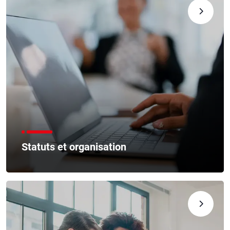
Statuts et organisation