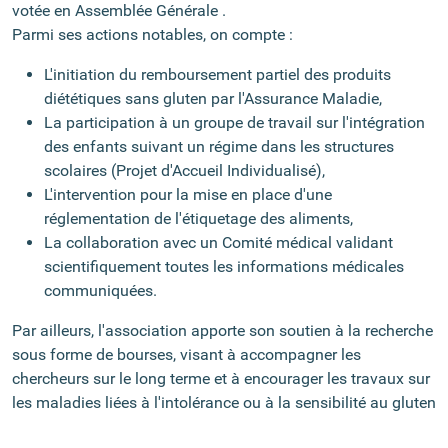
votée en Assemblée Générale .
Parmi ses actions notables, on compte :
L'initiation du remboursement partiel des produits
diététiques sans gluten par l'Assurance Maladie,
La participation à un groupe de travail sur l'intégration
des enfants suivant un régime dans les structures
scolaires (Projet d'Accueil Individualisé),
L'intervention pour la mise en place d'une
réglementation de l'étiquetage des aliments,
La collaboration avec un Comité médical validant
scientifiquement toutes les informations médicales
communiquées.
Par ailleurs, l'association apporte son soutien à la recherche
sous forme de bourses, visant à accompagner les
chercheurs sur le long terme et à encourager les travaux sur
les maladies liées à l'intolérance ou à la sensibilité au gluten