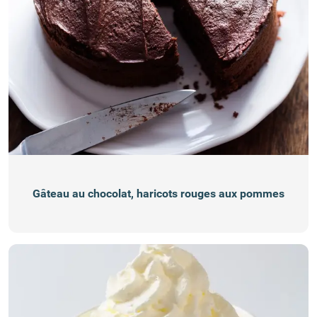
Gâteau au chocolat, haricots rouges aux pommes