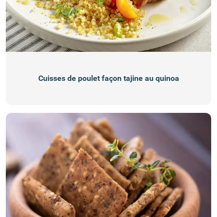
Cuisses de poulet façon tajine au quinoa