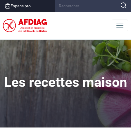
Espace pro
Les recettes maison