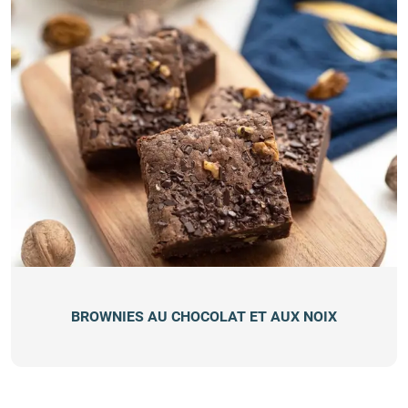
BROWNIES AU CHOCOLAT ET AUX NOIX