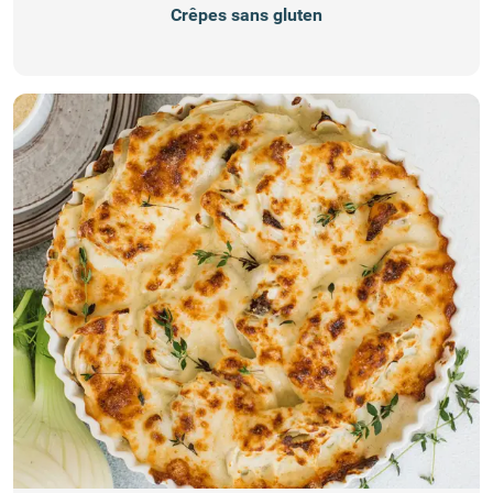
Crêpes sans gluten