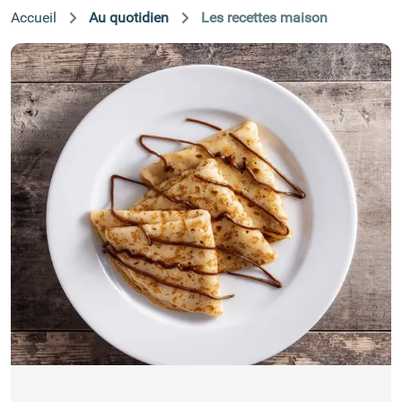
Accueil
Au quotidien
Les recettes maison