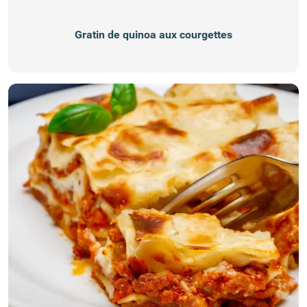
Gratin de quinoa aux courgettes