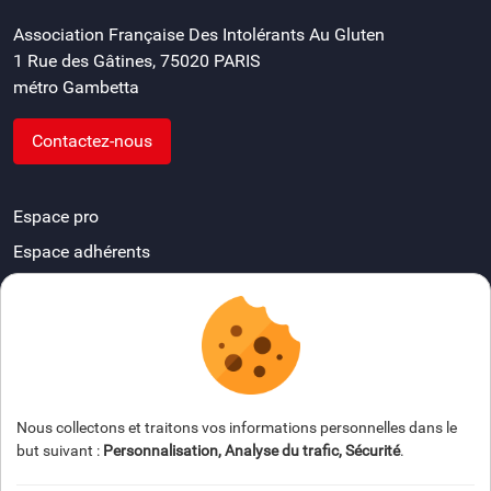
Association Française Des Intolérants Au Gluten
1 Rue des Gâtines, 75020 PARIS
métro Gambetta
Contactez-nous
Espace pro
Espace adhérents
Devenir délégué départemental
FAQ
Espace presse
Nous collectons et traitons vos informations personnelles dans le
but suivant :
Personnalisation, Analyse du trafic, Sécurité
.