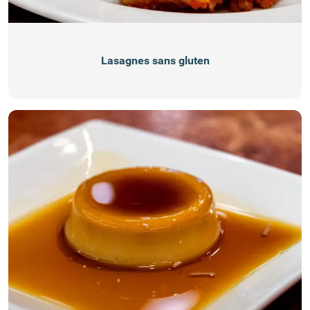
Lasagnes sans gluten