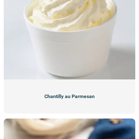
Chantilly au Parmesan