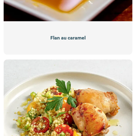
Flan au caramel