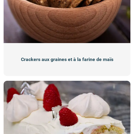
Crackers aux graines et à la farine de maïs