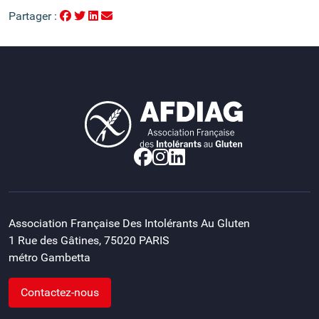
Partager :
Association Française Des Intolérants Au Gluten
1 Rue des Gâtines, 75020 PARIS
métro Gambetta
Contactez-nous