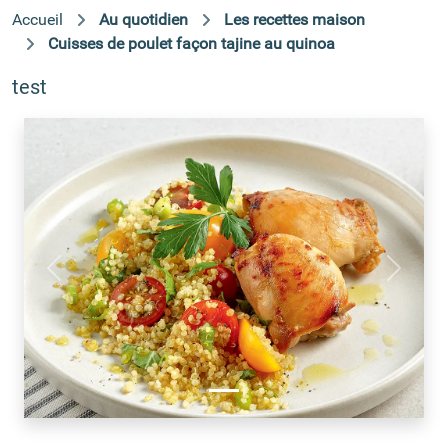
Accueil
Au quotidien
Les recettes maison
Cuisses de poulet façon tajine au quinoa
test
Précédent
Suivant