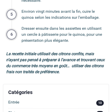
nécessaire.
Environ vingt minutes avant la fin, cuire le
quinoa selon les indications sur l’emballage.
Dresser ensuite dans les assiettes en utilisant
un cercle à pâtisserie pour le quinoa, pour une
présentation plus élégante.
La recette initiale utilisait des citrons confits, mais
n’ayant pas pensé à préparer à l’avance et trouvant ceux
du commerce très moyens en goût… utiliser des citrons
frais non traités de préférence.
Catégories
Entrée
10