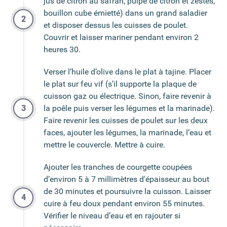
jus de citron au safran, pulpe de citron et zestes,
bouillon cube émietté) dans un grand saladier
et disposer dessus les cuisses de poulet.
Couvrir et laisser mariner pendant environ 2
heures 30.
Verser l’huile d’olive dans le plat à tajine. Placer
le plat sur feu vif (s’il supporte la plaque de
cuisson gaz ou électrique. Sinon, faire revenir à
la poêle puis verser les légumes et la marinade).
Faire revenir les cuisses de poulet sur les deux
faces, ajouter les légumes, la marinade, l’eau et
mettre le couvercle. Mettre à cuire.
Ajouter les tranches de courgette coupées
d’environ 5 à 7 millimètres d'épaisseur au bout
de 30 minutes et poursuivre la cuisson. Laisser
cuire à feu doux pendant environ 55 minutes.
Vérifier le niveau d’eau et en rajouter si