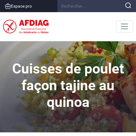
Espace pro
Cuisses de poulet
façon tajine au
quinoa