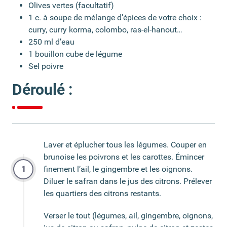
Olives vertes (facultatif)
1 c. à soupe de mélange d’épices de votre choix :
curry, curry korma, colombo, ras-el-hanout…
250 ml d’eau
1 bouillon cube de légume
Sel poivre
Déroulé :
Laver et éplucher tous les légumes. Couper en
brunoise les poivrons et les carottes. Émincer
finement l’ail, le gingembre et les oignons.
Diluer le safran dans le jus des citrons. Prélever
les quartiers des citrons restants.
Verser le tout (légumes, ail, gingembre, oignons,