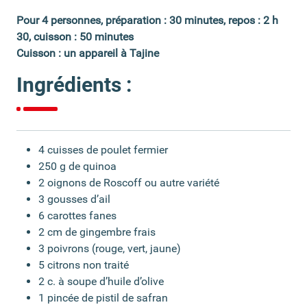
Pour 4 personnes, préparation : 30 minutes, repos : 2 h
30, cuisson : 50 minutes
Cuisson : un appareil à Tajine
Ingrédients :
4 cuisses de poulet fermier
250 g de quinoa
2 oignons de Roscoff ou autre variété
3 gousses d’ail
6 carottes fanes
2 cm de gingembre frais
3 poivrons (rouge, vert, jaune)
5 citrons non traité
2 c. à soupe d’huile d’olive
1 pincée de pistil de safran