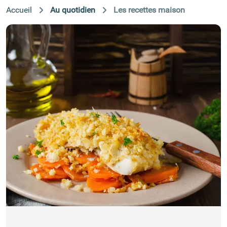
Accueil
Au quotidien
Les recettes maison