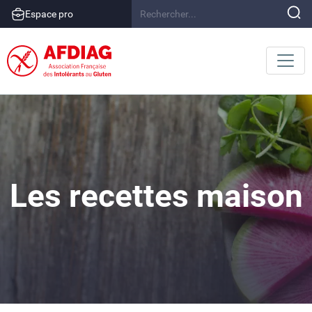
Espace pro
Les recettes maison