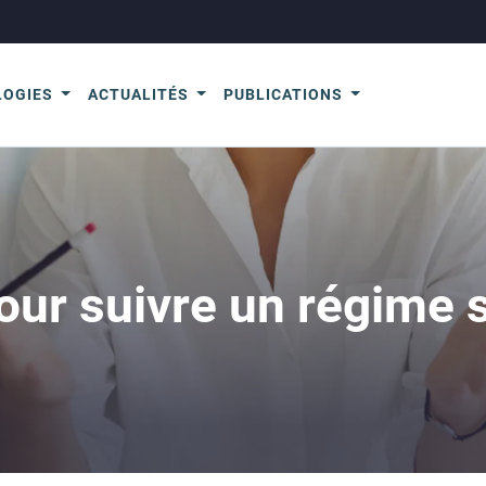
LOGIES
ACTUALITÉS
PUBLICATIONS
our suivre un régime 