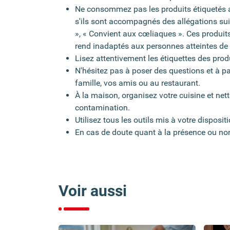
Ne consommez pas les produits étiquetés av
s'ils sont accompagnés des allégations sui
», « Convient aux cœliaques ». Ces produits
rend inadaptés aux personnes atteintes de
Lisez attentivement les étiquettes des pro
N'hésitez pas à poser des questions et à par
famille, vos amis ou au restaurant.
À la maison, organisez votre cuisine et nett
contamination.
Utilisez tous les outils mis à votre disposi
En cas de doute quant à la présence ou non
Voir aussi