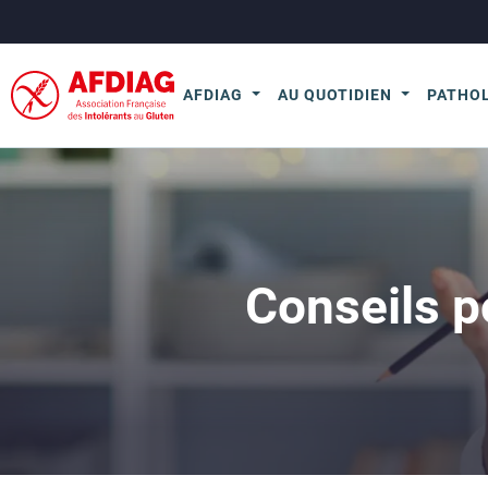
AFDIAG
AU QUOTIDIEN
PATHO
Conseils p