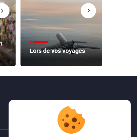
n
Lors de vos voyages