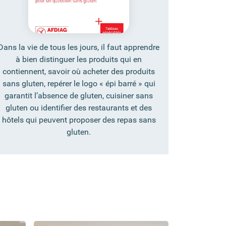
Dans la vie de tous les jours, il faut apprendre
à bien distinguer les produits qui en
contiennent, savoir où acheter des produits
sans gluten, repérer le logo « épi barré » qui
garantit l’absence de gluten, cuisiner sans
gluten ou identifier des restaurants et des
hôtels qui peuvent proposer des repas sans
gluten.