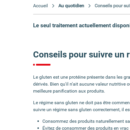
Accueil
Au quotidien
Conseils pour su
Le seul traitement actuellement dispon
Conseils pour suivre un 
Le gluten est une protéine présente dans les grain
dérivés. Bien qu'il n'ait aucune valeur nutritive
meilleure panification aux produits.
Le régime sans gluten ne doit pas être commenc
suivre un régime sans gluten correctement, il es
Consommez des produits naturellement sa
Évitez de consommer des produits en vrac c