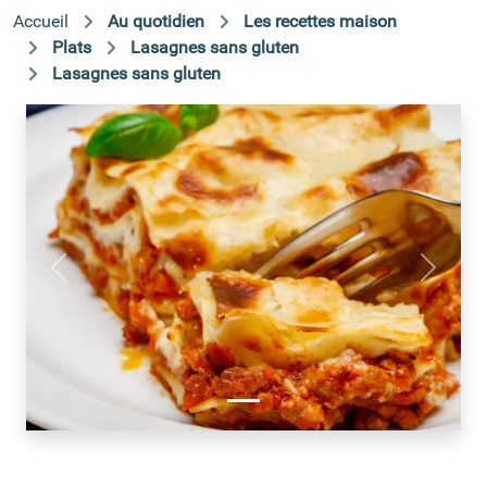
Accueil
Au quotidien
Les recettes maison
Plats
Lasagnes sans gluten
Lasagnes sans gluten
Précédent
Suivant