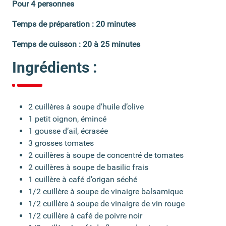
Pour 4 personnes
Temps de préparation : 20 minutes
Temps de cuisson : 20 à 25 minutes
Ingrédients :
2 cuillères à soupe d’huile d’olive
1 petit oignon, émincé
1 gousse d’ail, écrasée
3 grosses tomates
2 cuillères à soupe de concentré de tomates
2 cuillères à soupe de basilic frais
1 cuillère à café d’origan séché
1/2 cuillère à soupe de vinaigre balsamique
1/2 cuillère à soupe de vinaigre de vin rouge
1/2 cuillère à café de poivre noir