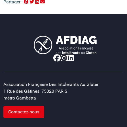
Partager :
Association Française Des Intolérants Au Gluten
1 Rue des Gâtines, 75020 PARIS
métro Gambetta
Contactez-nous