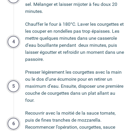
sel. Mélanger et laisser mijoter à feu doux 20
minutes.
Chauffer le four à 180°C. Laver les courgettes et
les couper en rondelles pas trop épaisses. Les
mettre quelques minutes dans une casserole
d'eau bouillante pendant deux minutes, puis
laisser égoutter et refroidir un moment dans une
passoire.
Presser légèrement les courgettes avec la main
ou le dos d’une écumoire pour en retirer un
maximum d’eau. Ensuite, disposer une première
couche de courgettes dans un plat allant au
four.
Recouvrir avec la moitié de la sauce tomate,
puis de fines tranches de mozzarella.
Recommencer l’opération, courgettes, sauce