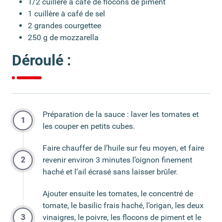
1/2 cuillère à café de flocons de piment
1 cuillère à café de sel
2 grandes courgettee
250 g de mozzarella
Déroulé :
Préparation de la sauce : laver les tomates et
les couper en petits cubes.
Faire chauffer de l’huile sur feu moyen, et faire
revenir environ 3 minutes l’oignon finement
haché et l’ail écrasé sans laisser brûler.
Ajouter ensuite les tomates, le concentré de
tomate, le basilic frais haché, l’origan, les deux
vinaigres, le poivre, les flocons de piment et le