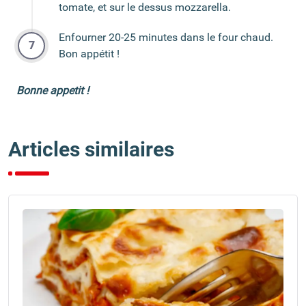
tomate, et sur le dessus mozzarella.
Enfourner 20-25 minutes dans le four chaud.
Bon appétit !
Bonne appetit !
Articles similaires