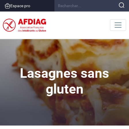
Espace pro
Lasagnes sans
gluten