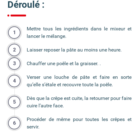
Déroulé :
Mettre tous les ingrédients dans le mixeur et
lancer le mélange.
Laisser reposer la pâte au moins une heure.
Chauffer une poêle et la graisser. .
Verser une louche de pâte et faire en sorte
qu’elle s’étale et recouvre toute la poêle.
Dès que la crêpe est cuite, la retourner pour faire
cuire l’autre face.
Procéder de même pour toutes les crêpes et
servir.