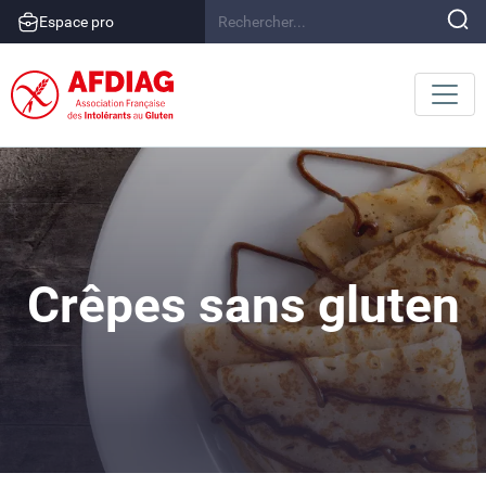
Espace pro
Crêpes sans gluten