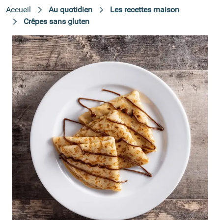
Accueil
Au quotidien
Les recettes maison
Crêpes sans gluten