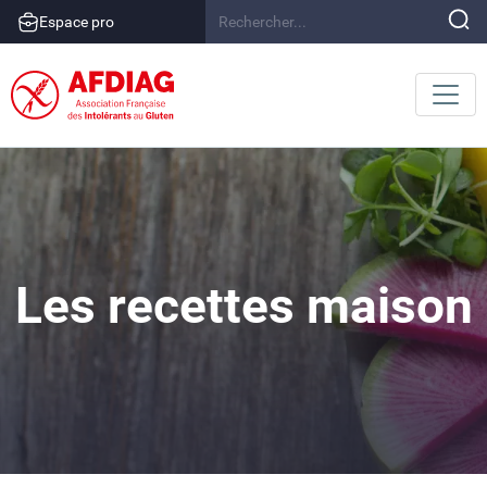
Espace pro
Les recettes maison