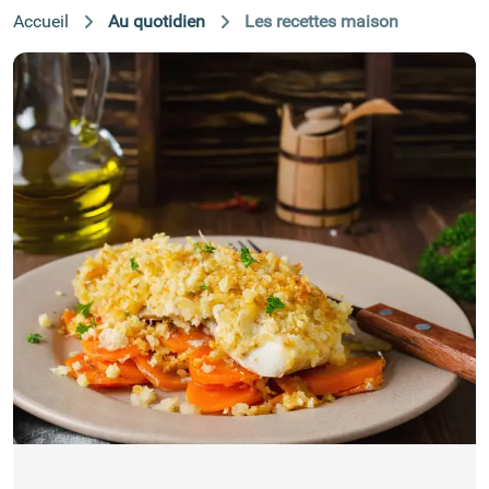
Accueil
Au quotidien
Les recettes maison