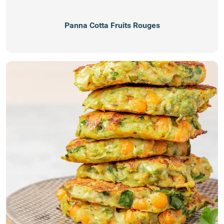
Panna Cotta Fruits Rouges