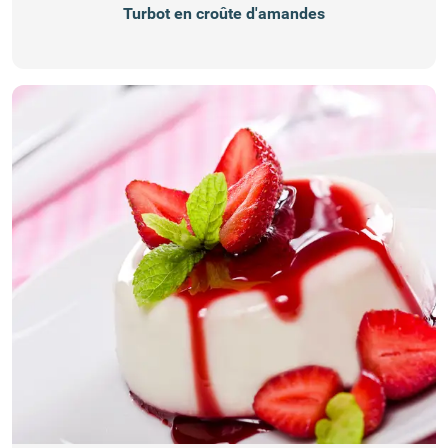
Turbot en croûte d'amandes