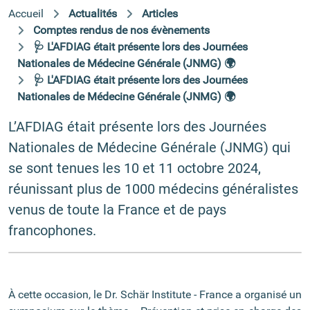
Accueil
Actualités
Articles
Comptes rendus de nos évènements
🩺 L'AFDIAG était présente lors des Journées
Nationales de Médecine Générale (JNMG) 🌍
🩺 L'AFDIAG était présente lors des Journées
Nationales de Médecine Générale (JNMG) 🌍
L’AFDIAG était présente lors des Journées
Nationales de Médecine Générale (JNMG) qui
se sont tenues les 10 et 11 octobre 2024,
réunissant plus de 1000 médecins généralistes
venus de toute la France et de pays
francophones.
À cette occasion, le Dr. Schär Institute - France a organisé un