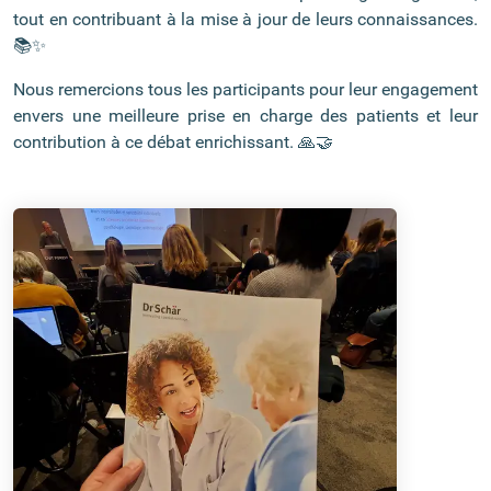
tout en contribuant à la mise à jour de leurs connaissances.
📚✨
Nous remercions tous les participants pour leur engagement
envers une meilleure prise en charge des patients et leur
contribution à ce débat enrichissant. 🙏🤝