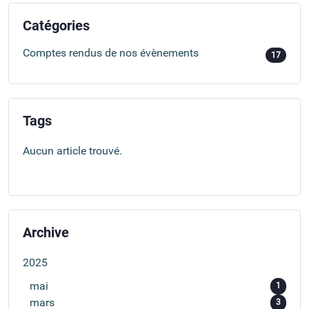
Catégories
Comptes rendus de nos évènements
17
Tags
Aucun article trouvé.
Archive
2025
mai
1
mars
3