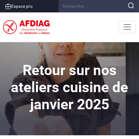
Espace pro
Retour sur nos
ateliers cuisine de
janvier 2025