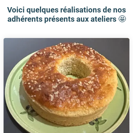
Voici quelques réalisations de nos
adhérents présents aux ateliers
🤩