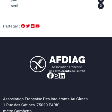
avril
3
Partager :
Association Française Des Intolérants Au Gluten
1 Rue des Gâtines, 75020 PARIS
métro Gambetta