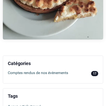
Catégories
Comptes rendus de nos évènements
17
Tags