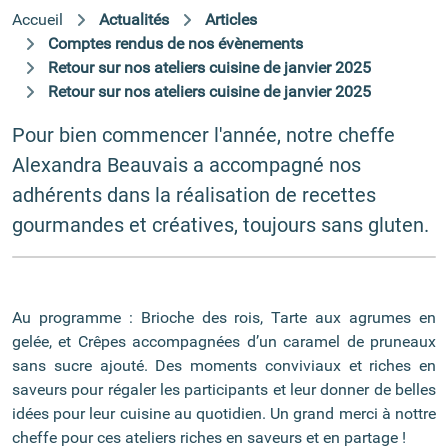
Accueil
Actualités
Articles
Comptes rendus de nos évènements
Retour sur nos ateliers cuisine de janvier 2025
Retour sur nos ateliers cuisine de janvier 2025
Pour bien commencer l'année, notre cheffe
Alexandra Beauvais a accompagné nos
adhérents dans la réalisation de recettes
gourmandes et créatives, toujours sans gluten.
Au programme : Brioche des rois, Tarte aux agrumes en
gelée, et Crêpes accompagnées d’un caramel de pruneaux
sans sucre ajouté. Des moments conviviaux et riches en
saveurs pour régaler les participants et leur donner de belles
idées pour leur cuisine au quotidien. Un grand merci à nottre
cheffe pour ces ateliers riches en saveurs et en partage !