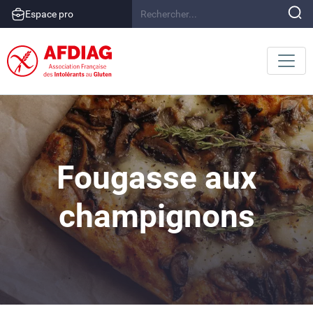
Espace pro
Fougasse aux
champignons