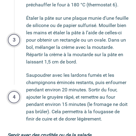
préchauffer le four à 180 °C (thermostat 6).
Étaler la pâte sur une plaque munie d’une feuille
de silicone ou de papier sulfurisé. Mouiller bien
les mains et étaler la pâte à l’aide de celles-ci
pour obtenir un rectangle ou un ovale. Dans un
bol, mélanger la crème avec la moutarde.
Répartir la crème à la moutarde sur la pâte en
laissant 1,5 cm de bord.
Saupoudrer avec les lardons fumés et les
champignons émincés restants, puis enfourner
pendant environ 20 minutes. Sortir du four,
ajouter le gruyère râpé, et remettre au four
pendant environ 15 minutes (le fromage ne doit
pas brûler). Cela permettra à la fougasse de
finir de cuire et de dorer légèrement.
Servir avec des crudités ou de la salade.