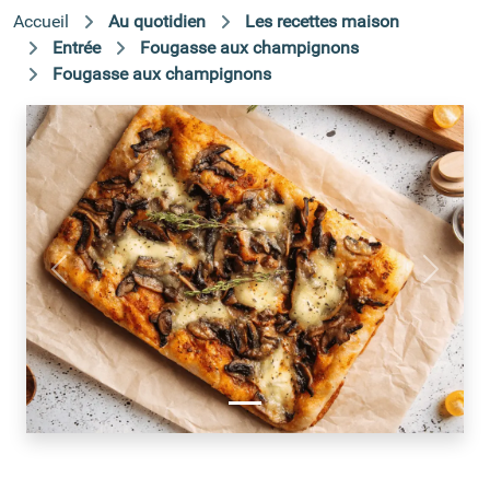
Accueil
Au quotidien
Les recettes maison
Entrée
Fougasse aux champignons
Fougasse aux champignons
Précédent
Suivant