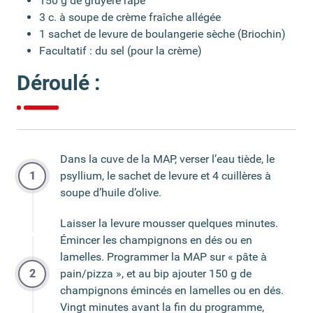
150 g de gruyère râpé
3 c. à soupe de crème fraîche allégée
1 sachet de levure de boulangerie sèche (Briochin)
Facultatif : du sel (pour la crème)
Déroulé :
Dans la cuve de la MAP, verser l’eau tiède, le
psyllium, le sachet de levure et 4 cuillères à
soupe d’huile d’olive.
Laisser la levure mousser quelques minutes.
Émincer les champignons en dés ou en
lamelles. Programmer la MAP sur « pâte à
pain/pizza », et au bip ajouter 150 g de
champignons émincés en lamelles ou en dés.
Vingt minutes avant la fin du programme,