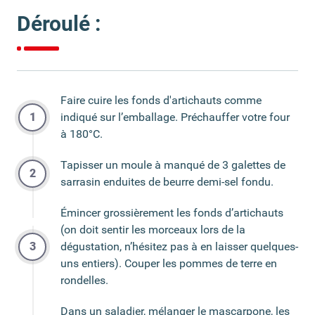
Déroulé :
Faire cuire les fonds d'artichauts comme
indiqué sur l’emballage. Préchauffer votre four
à 180°C.
Tapisser un moule à manqué de 3 galettes de
sarrasin enduites de beurre demi-sel fondu.
Émincer grossièrement les fonds d’artichauts
(on doit sentir les morceaux lors de la
dégustation, n’hésitez pas à en laisser quelques-
uns entiers). Couper les pommes de terre en
rondelles.
Dans un saladier, mélanger le mascarpone, les