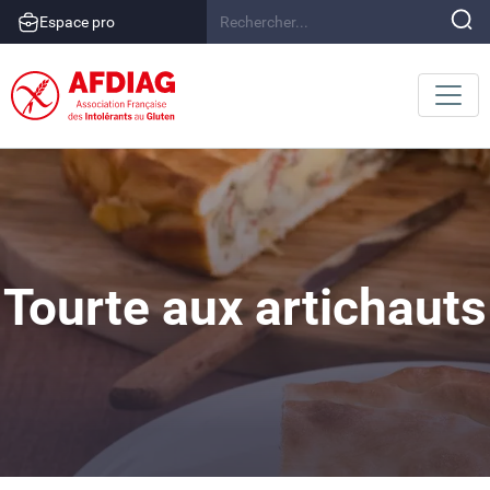
Espace pro
Tourte aux artichauts