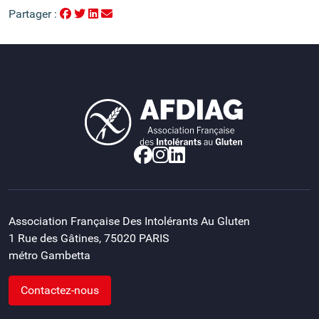
Partager :
Association Française Des Intolérants Au Gluten
1 Rue des Gâtines, 75020 PARIS
métro Gambetta
Contactez-nous