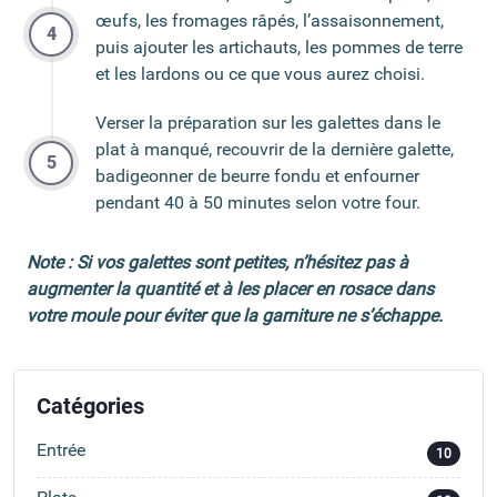
œufs, les fromages râpés, l’assaisonnement,
puis ajouter les artichauts, les pommes de terre
et les lardons ou ce que vous aurez choisi.
Verser la préparation sur les galettes dans le
plat à manqué, recouvrir de la dernière galette,
badigeonner de beurre fondu et enfourner
pendant 40 à 50 minutes selon votre four.
Note : Si vos galettes sont petites, n’hésitez pas à
augmenter la quantité et à les placer en rosace dans
votre moule pour éviter que la garniture ne s’échappe.
Catégories
Entrée
10