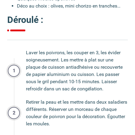
Déco au choix : olives, mini chorizo en tranches…
Déroulé :
Laver les poivrons, les couper en 3, les évider
soigneusement. Les mettre à plat sur une
plaque de cuisson antiadhésive ou recouverte
de papier aluminium ou cuisson. Les passer
sous le gril pendant 10-15 minutes. Laisser
refroidir dans un sac de congélation.
Retirer la peau et les mettre dans deux saladiers
différents. Réserver un morceau de chaque
couleur de poivron pour la décoration. Égoutter
les moules.