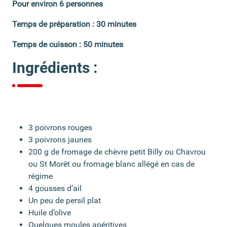
Pour environ 6 personnes
Temps de préparation : 30 minutes
Temps de cuisson : 50 minutes
Ingrédients :
3 poivrons rouges
3 poivrons jaunes
200 g de fromage de chèvre petit Billy ou Chavrou
ou St Morêt ou fromage blanc allégé en cas de
régime
4 gousses d’ail
Un peu de persil plat
Huile d’olive
Quelques moules apéritives