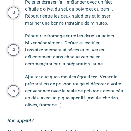
Peler et écraser l’ail, mélanger avec un filet
d’huile d’olive, du sel, du poivre et du persil.
Répartir entre les deux saladiers et laisser
mariner une bonne trentaine de minutes.
Répartir le fromage entre les deux saladiers.
Mixer séparément. Goûter et rectifier
l’assaisonnement si nécessaire. Verser
délicatement dans chaque verrine en
commençant par la préparation jaune.
Ajouter quelques moules égouttées. Verser la
préparation de poivron rouge et décorer à votre
convenance avec le reste de poivrons découpés
en dés, avec un pique-apéritif (moule, chorizo,
olives, fromage…).
Bon appetit !