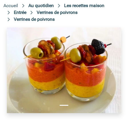
Accueil
Au quotidien
Les recettes maison
Entrée
Verrines de poivrons
Verrines de poivrons
Précédent
Suivant