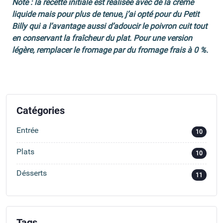
Note : la recette initiale est réalisée avec de la crème
liquide mais pour plus de tenue, j’ai opté pour du Petit
Billy qui a l’avantage aussi d’adoucir le poivron cuit tout
en conservant la fraîcheur du plat. Pour une version
légère, remplacer le fromage par du fromage frais à 0 %.
Catégories
Entrée
10
Plats
10
Désserts
11
Tags