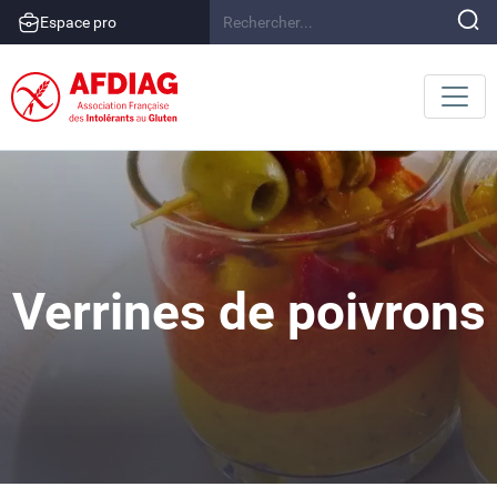
Espace pro
Verrines de poivrons