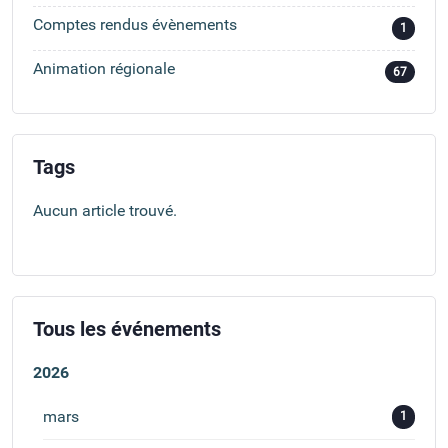
Comptes rendus évènements
1
Animation régionale
67
Tags
Aucun article trouvé.
Tous les événements
2026
mars
1