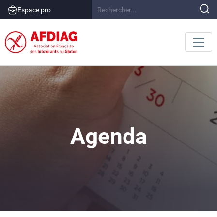
Espace pro
Agenda