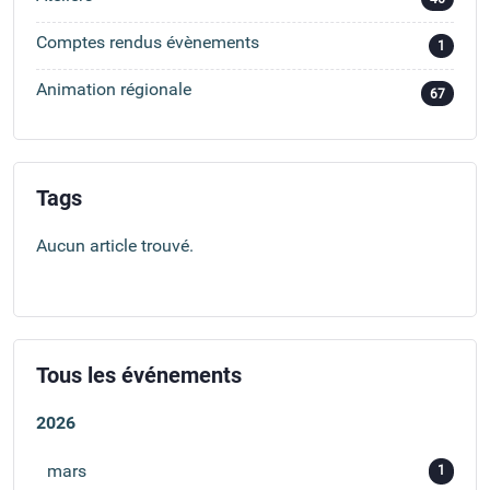
Comptes rendus évènements
1
Animation régionale
67
Tags
Aucun article trouvé.
Tous les événements
2026
mars
1