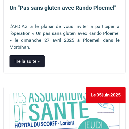
Un "Pas sans gluten avec Rando Ploemel"
L’AFDIAG a le plaisir de vous inviter à participer à
l’opération « Un pas sans gluten avec Rando Ploemel
» le dimanche 27 avril 2025 à Ploemel, dans le
Morbihan.
lire la suite »
Le
05
juin
2025