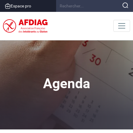
Espace pro
Agenda