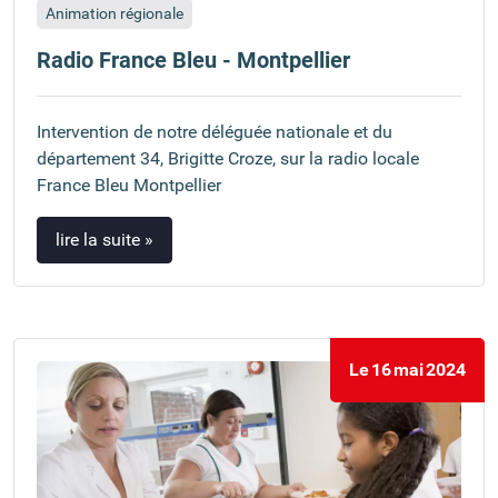
Animation régionale
Radio France Bleu - Montpellier
Intervention de notre déléguée nationale et du
département 34, Brigitte Croze, sur la radio locale
France Bleu Montpellier
lire la suite »
Le
16
mai
2024