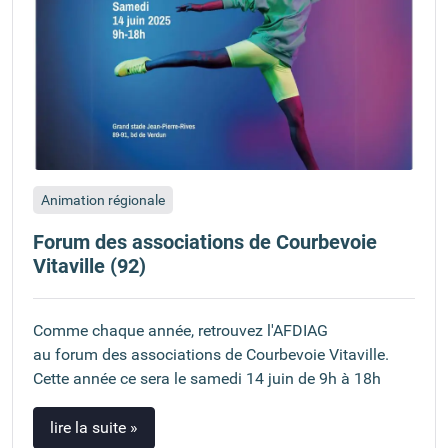
Animation régionale
Forum des associations de Courbevoie
Vitaville (92)
Comme chaque année, retrouvez l'AFDIAG
au forum des associations de Courbevoie Vitaville.
Cette année ce sera le samedi 14 juin de 9h à 18h
lire la suite »