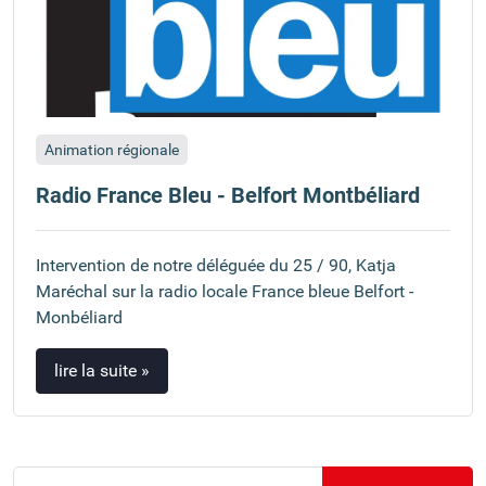
Animation régionale
Radio France Bleu - Belfort Montbéliard
Intervention de notre déléguée du 25 / 90, Katja
Maréchal sur la radio locale France bleue Belfort -
Monbéliard
lire la suite »