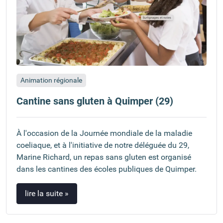
Animation régionale
Cantine sans gluten à Quimper (29)
À l'occasion de la Journée mondiale de la maladie
coeliaque, et à l'initiative de notre déléguée du 29,
Marine Richard, un repas sans gluten est organisé
dans les cantines des écoles publiques de Quimper.
lire la suite »