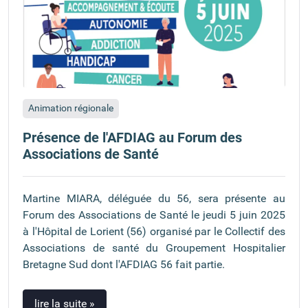
Animation régionale
Présence de l'AFDIAG au Forum des
Associations de Santé
Martine MIARA, déléguée du 56, sera présente au
Forum des Associations de Santé le jeudi 5 juin 2025
à l'Hôpital de Lorient (56) organisé par le Collectif des
Associations de santé du Groupement Hospitalier
Bretagne Sud dont l'AFDIAG 56 fait partie.
lire la suite »