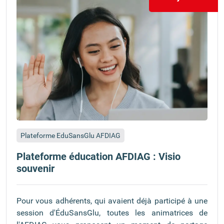
Plateforme EduSansGlu AFDIAG
Plateforme éducation AFDIAG : Visio
souvenir
Pour vous adhérents, qui avaient déjà participé à une
session d'ÉduSansGlu, toutes les animatrices de