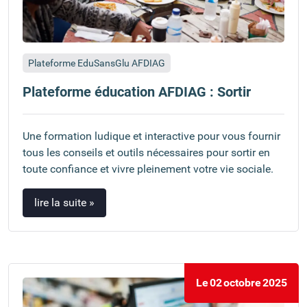
Plateforme EduSansGlu AFDIAG
Plateforme éducation AFDIAG : Sortir
Une formation ludique et interactive pour vous fournir
tous les conseils et outils nécessaires pour sortir en
toute confiance et vivre pleinement votre vie sociale.
lire la suite »
Le
02
octobre
2025