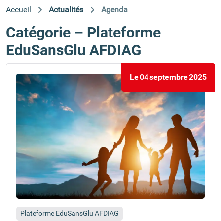
Accueil
Actualités
Agenda
Catégorie – Plateforme
EduSansGlu AFDIAG
Le
04
septembre
2025
Plateforme EduSansGlu AFDIAG