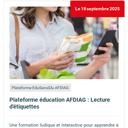
Le
18
septembre
2025
Plateforme EduSansGlu AFDIAG
Plateforme éducation AFDIAG : Lecture
d'étiquettes
Une formation ludique et interactive pour apprendre à