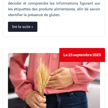
décoder et comprendre les informations figurant sur
les étiquettes des produits alimentaires, afin de savoir
identifier la présence de gluten.
lire la suite »
Le
25
septembre
2025