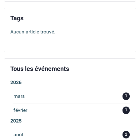
Tags
Aucun article trouvé.
Tous les événements
2026
mars
1
février
1
2025
août
2