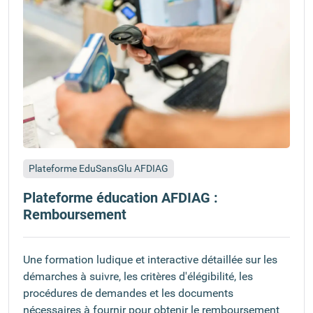
Plateforme EduSansGlu AFDIAG
Plateforme éducation AFDIAG :
Remboursement
Une formation ludique et interactive détaillée sur les
démarches à suivre, les critères d'élégibilité, les
procédures de demandes et les documents
nécessaires à fournir pour obtenir le remboursement