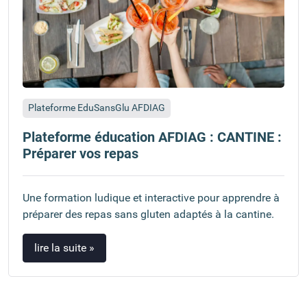
Plateforme EduSansGlu AFDIAG
Plateforme éducation AFDIAG : CANTINE :
Préparer vos repas
Une formation ludique et interactive pour apprendre à
préparer des repas sans gluten adaptés à la cantine.
lire la suite »