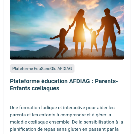
Plateforme EduSansGlu AFDIAG
Plateforme éducation AFDIAG : Parents-
Enfants cœliaques
Une formation ludique et interactive pour aider les
parents et les enfants à comprendre et à gérer la
maladie cœliaque ensemble. De la sensibilisation à la
planification de repas sans gluten en passant par la