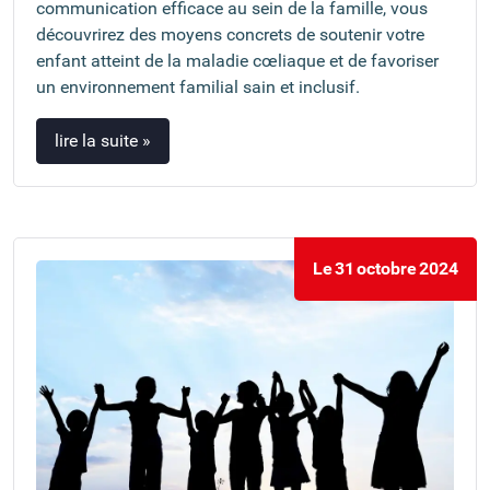
communication efficace au sein de la famille, vous
découvrirez des moyens concrets de soutenir votre
enfant atteint de la maladie cœliaque et de favoriser
un environnement familial sain et inclusif.
lire la suite »
Le
31
octobre
2024