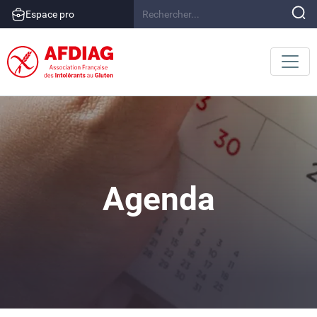
Espace pro
Agenda