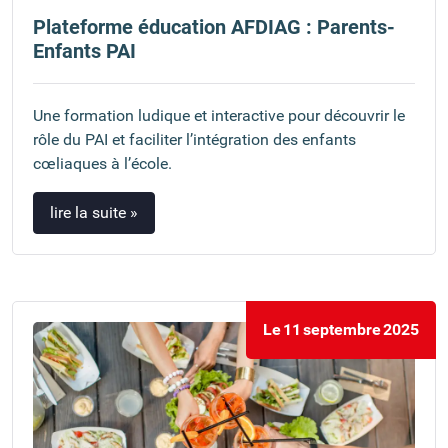
Plateforme éducation AFDIAG : Parents-
Enfants PAI
Une formation ludique et interactive pour découvrir le
rôle du PAI et faciliter l’intégration des enfants
cœliaques à l’école.
lire la suite »
Le
11
septembre
2025