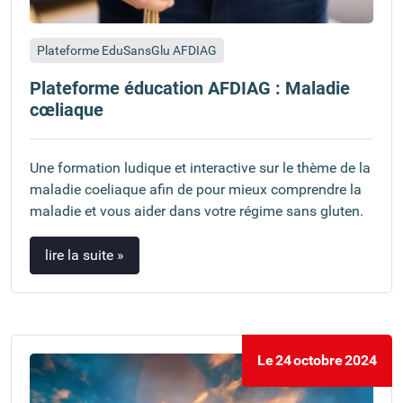
Plateforme EduSansGlu AFDIAG
Plateforme éducation AFDIAG : Maladie
cœliaque
Une formation ludique et interactive sur le thème de la
maladie coeliaque afin de pour mieux comprendre la
maladie et vous aider dans votre régime sans gluten.
lire la suite »
Le
24
octobre
2024