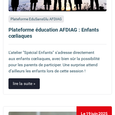
Plateforme EduSansGlu AFDIAG
Plateforme éducation AFDIAG : Enfants
cœliaques
L'atelier "Spécial Enfants" s'adresse directement
aux enfants cœliaques, avec bien sûr la possibilité
pour les parents de participer. Une surprise attend
d’ailleurs les enfants lors de cette session !
lire la suite »
Le
19
juin
2025