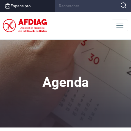
Espace pro
Agenda