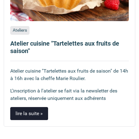
Ateliers
Atelier cuisine "Tartelettes aux fruits de
saison"
Atelier cuisine "Tartelettes aux fruits de saison" de 14h
à 16h avec la cheffe Marie Roulier.
L'inscription à l'atelier se fait via la newsletter des
ateliers, réservée uniquement aux adhérents
lire la suite »