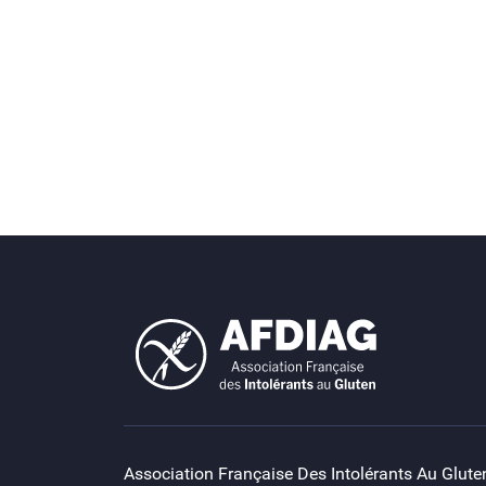
Association Française Des Intolérants Au Glute