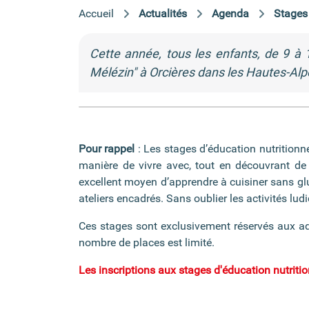
Accueil
Actualités
Agenda
Stages 
Cette année, tous les enfants, de 9 à
Mélézin" à Orcières dans les Hautes-Alp
Pour rappel
: Les stages d’éducation nutritionne
manière de vivre avec, tout en découvrant de
excellent moyen d’apprendre à cuisiner sans glu
ateliers encadrés. Sans oublier les activités ludi
Ces stages sont exclusivement réservés aux adh
nombre de places est limité.
Les inscriptions aux stages d'éducation nutriti