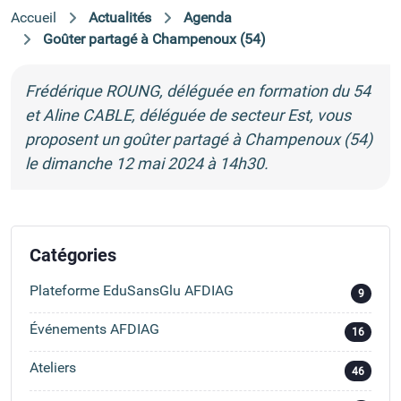
Accueil
Actualités
Agenda
Goûter partagé à Champenoux (54)
Frédérique ROUNG, déléguée en formation du 54
et Aline CABLE, déléguée de secteur Est, vous
proposent un goûter partagé à Champenoux (54)
le dimanche 12 mai 2024 à 14h30.
Catégories
Plateforme EduSansGlu AFDIAG
9
Événements AFDIAG
16
Ateliers
46