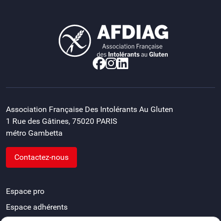
Association Française Des Intolérants Au Gluten
1 Rue des Gâtines, 75020 PARIS
métro Gambetta
Contactez-nous
Espace pro
Espace adhérents