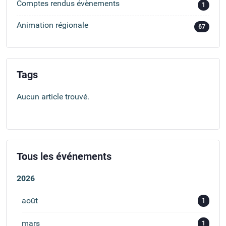
Comptes rendus évènements
1
Animation régionale
67
Tags
Aucun article trouvé.
Tous les événements
2026
août
1
mars
1