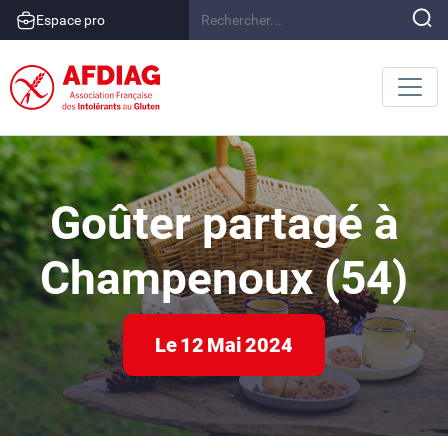
Espace pro
Goûter partagé à
Champenoux (54)
Le
12
Mai
2024