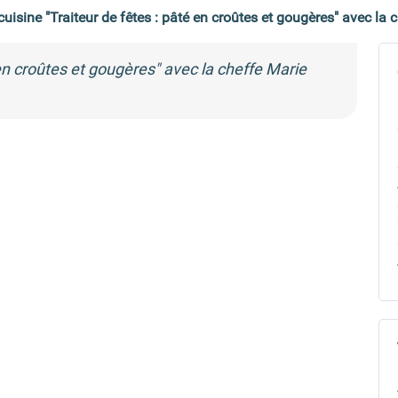
 cuisine "Traiteur de fêtes : pâté en croûtes et gougères" avec la 
 en croûtes et gougères" avec la cheffe Marie