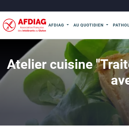
AFDIAG
AU QUOTIDIEN
PATHO
Atelier cuisine "Trai
ave