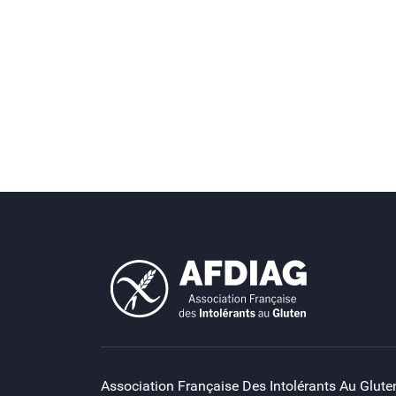
Association Française Des Intolérants Au Glute