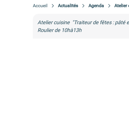
Accueil
Actualités
Agenda
Atelier
Atelier cuisine "Traiteur de fêtes : pâté
Roulier de 10hà13h