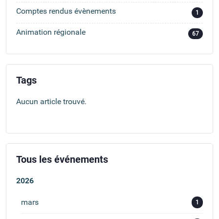
Comptes rendus évènements
1
Animation régionale
67
Tags
Aucun article trouvé.
Tous les événements
2026
mars
1