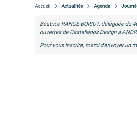
Accueil
Actualités
Agenda
Journé
Béatrice RANCE-BOISOT, déléguée du 40, 
ouvertes de Castellanos Design à ANDRE
Pour vous inscrire, merci d'envoyer un m