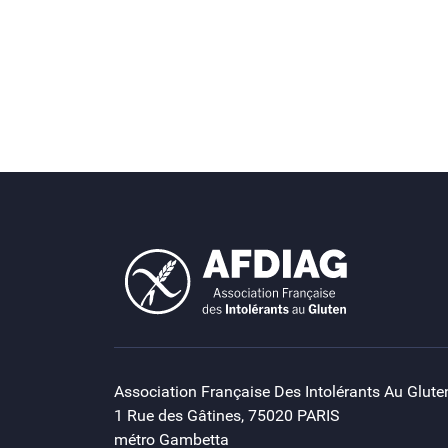
Association Française Des Intolérants Au Glute
1 Rue des Gâtines, 75020 PARIS
métro Gambetta