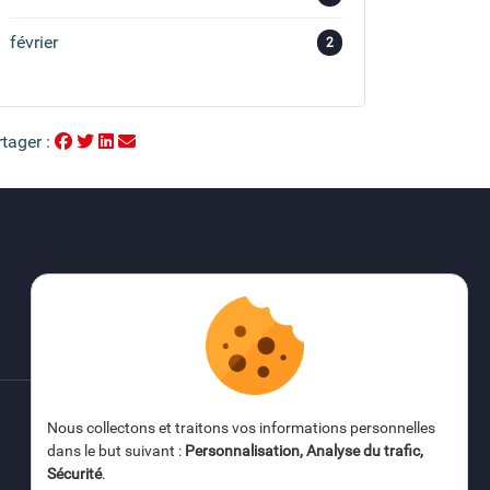
février
2
tager :
Nous collectons et traitons vos informations personnelles
FAQ
dans le but suivant :
Personnalisation, Analyse du trafic,
Sécurité
.