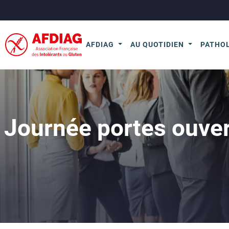
AFDIAG
AU QUOTIDIEN
PATHO
Journée portes ouve