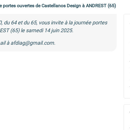
e portes ouvertes de Castellanos Design à ANDREST (65)
du 64 et du 65, vous invite à la journée portes
ST (65) le samedi 14 juin 2025.
ail à
afdiag@gmail.com.