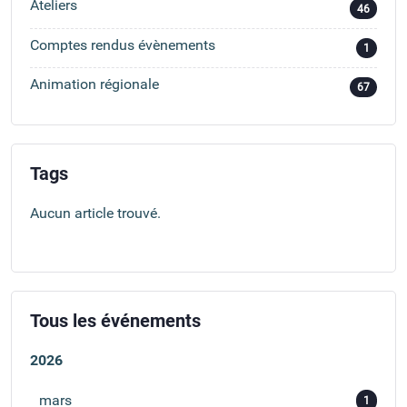
Ateliers
46
Comptes rendus évènements
1
Animation régionale
67
Tags
Aucun article trouvé.
Tous les événements
2026
mars
1