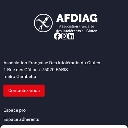
Association Française Des Intolérants Au Gluten
1 Rue des Gâtines, 75020 PARIS
métro Gambetta
Contactez-nous
Espace pro
Espace adhérents